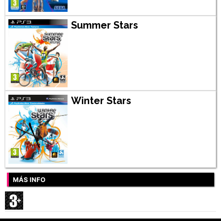
Summer Stars
Winter Stars
MÁS INFO