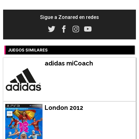
Sigue a Zonared en redes
JUEGOS SIMILARES
adidas miCoach
London 2012