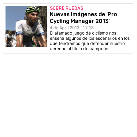
SOBRE RUEDAS
Nuevas imágenes de 'Pro
Cycling Manager 2013'
4 de April 2013 | 17:18
El afamado juego de ciclismo nos
enseña algunos de los escenarios en los
que tendremos que defender nuestro
derecho al título de campeón.