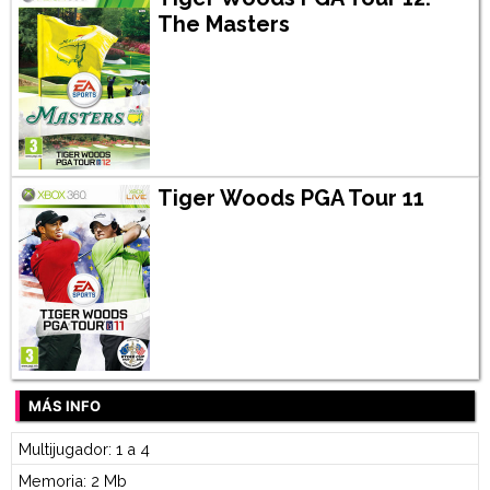
The Masters
Tiger Woods PGA Tour 11
MÁS INFO
Multijugador: 1 a 4
Memoria: 2 Mb