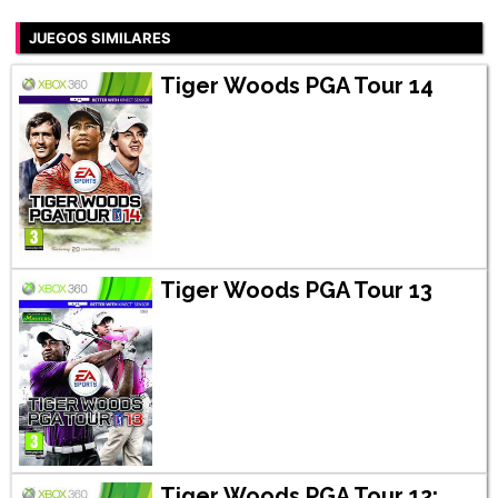
JUEGOS SIMILARES
Tiger Woods PGA Tour 14
Tiger Woods PGA Tour 13
Tiger Woods PGA Tour 12: