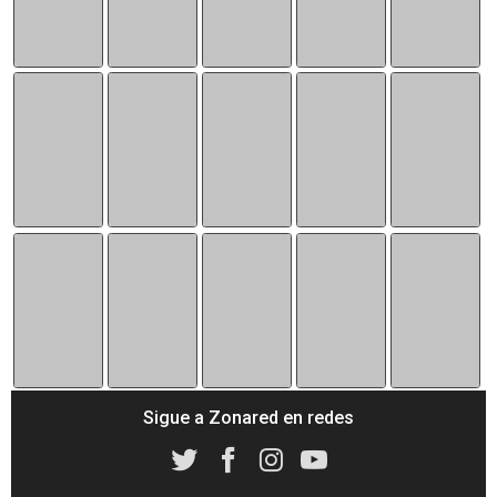
Sigue a Zonared en redes