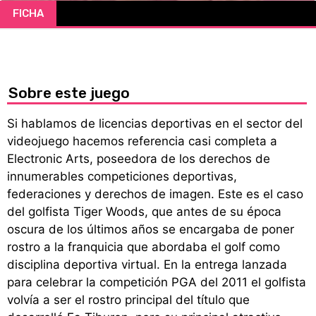
FICHA
CÓMICS
MANGA
Sobre este juego
Si hablamos de licencias deportivas en el sector del
videojuego hacemos referencia casi completa a
Electronic Arts, poseedora de los derechos de
innumerables competiciones deportivas,
federaciones y derechos de imagen. Este es el caso
del golfista Tiger Woods, que antes de su época
oscura de los últimos años se encargaba de poner
rostro a la franquicia que abordaba el golf como
disciplina deportiva virtual. En la entrega lanzada
para celebrar la competición PGA del 2011 el golfista
volvía a ser el rostro principal del título que