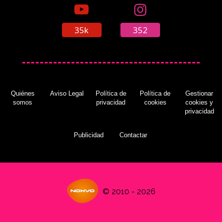
35k
352
Quiénes
Aviso Legal
Política de
Política de
Gestionar
somos
privacidad
cookies
cookies y
privacidad
Publicidad
Contactar
© 2010 - 2026