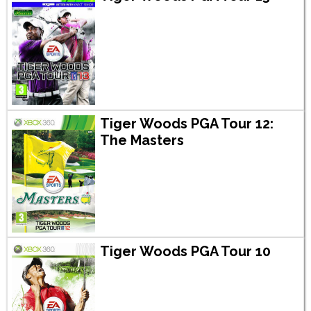
Tiger Woods PGA Tour 12:
The Masters
Tiger Woods PGA Tour 10