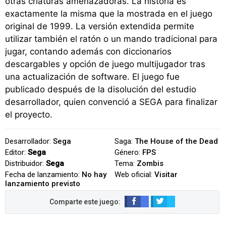
otras criaturas amenazadoras. La historia es
exactamente la misma que la mostrada en el juego
original de 1999. La versión extendida permite
utilizar también el ratón o un mando tradicional para
jugar, contando además con diccionarios
descargables y opción de juego multijugador tras
una actualización de software. El juego fue
publicado después de la disolución del estudio
desarrollador, quien convenció a SEGA para finalizar
el proyecto.
Desarrollador:
Sega
Saga:
The House of the Dead
Editor:
Sega
Género:
FPS
Distribuidor:
Sega
Tema:
Zombis
Fecha de lanzamiento:
No hay
Web oficial:
Visitar
lanzamiento previsto