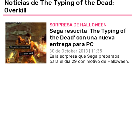
Noticias de The Typing of the Dead:
Overkill
SORPRESA DE HALLOWEEN
Sega resucita 'The Typing of
the Dead' con una nueva
entrega para PC
30 de October 2013 | 11:35
Es la sorpresa que Sega preparaba
para el día 29 con motivo de Halloween.