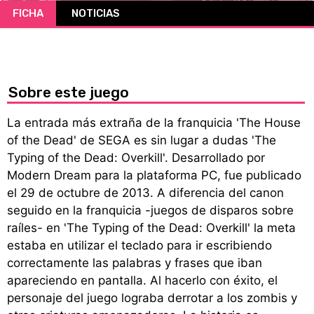
FICHA
NOTICIAS
CÓMICS
MANGA
Sobre este juego
La entrada más extraña de la franquicia 'The House
of the Dead' de SEGA es sin lugar a dudas 'The
Typing of the Dead: Overkill'. Desarrollado por
Modern Dream para la plataforma PC, fue publicado
el 29 de octubre de 2013. A diferencia del canon
seguido en la franquicia -juegos de disparos sobre
raíles- en 'The Typing of the Dead: Overkill' la meta
estaba en utilizar el teclado para ir escribiendo
correctamente las palabras y frases que iban
apareciendo en pantalla. Al hacerlo con éxito, el
personaje del juego lograba derrotar a los zombis y