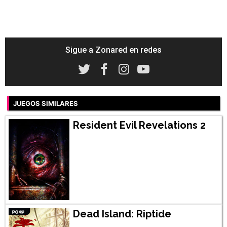
Sigue a Zonared en redes
JUEGOS SIMILARES
Resident Evil Revelations 2
Dead Island: Riptide