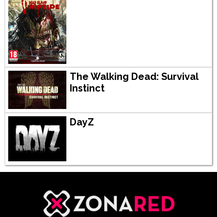
The Walking Dead: Survival
Instinct
DayZ