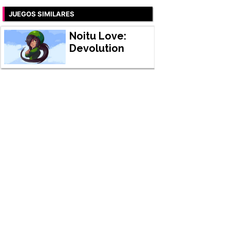
JUEGOS SIMILARES
Noitu Love:
Devolution