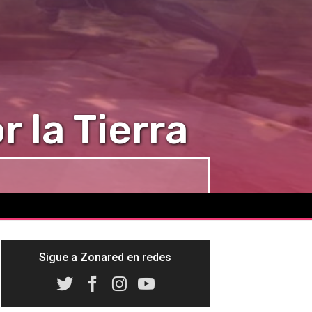
 la Tierra
Sigue a Zonared en redes