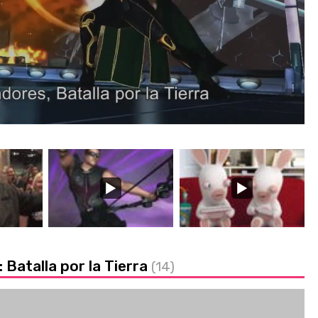
Batalla por la Tierra
(14)