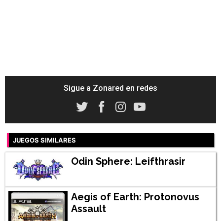
Sigue a Zonared en redes
JUEGOS SIMILARES
Odin Sphere: Leifthrasir
Aegis of Earth: Protonovus
Assault