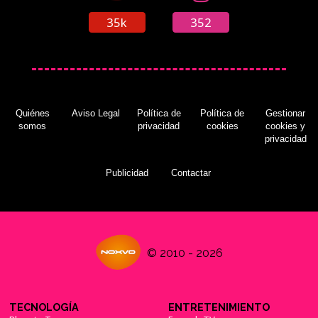
35k
352
Quiénes
Aviso Legal
Política de
Política de
Gestionar
somos
privacidad
cookies
cookies y
privacidad
Publicidad
Contactar
© 2010 - 2026
TECNOLOGÍA
ENTRETENIMIENTO