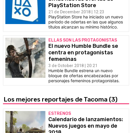
PlayStation Store
21 de December 2018 | 12:23
PlayStation Store ha iniciado un nuevo
período de odertas en las que algunos
títulos alcanzan su mínimo histórico.
ELLAS SON LAS PROTAGONISTAS
El nuevo Humble Bundle se
centra en protagonistas
femeninas
3 de October 2018 | 20:21
Humble Bundle estrena un nuevo
bloque de ofertas encabezadas por
personajes femeninos protagonistas.
Los mejores reportajes de Tacoma
(3)
ESTRENOS
Calendario de lanzamientos:
Nuevos juegos en mayo de
2018