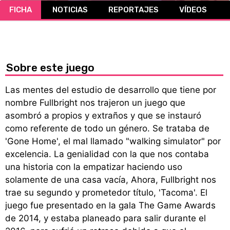
FICHA
NOTICIAS
REPORTAJES
VÍDEOS
CÓMICS
MANGA
Sobre este juego
Las mentes del estudio de desarrollo que tiene por
nombre Fullbright nos trajeron un juego que
asombró a propios y extraños y que se instauró
como referente de todo un género. Se trataba de
'Gone Home', el mal llamado "walking simulator" por
excelencia. La genialidad con la que nos contaba
una historia con la empatizar haciendo uso
solamente de una casa vacía, Ahora, Fullbright nos
trae su segundo y prometedor título, 'Tacoma'. El
juego fue presentado en la gala The Game Awards
de 2014, y estaba planeado para salir durante el