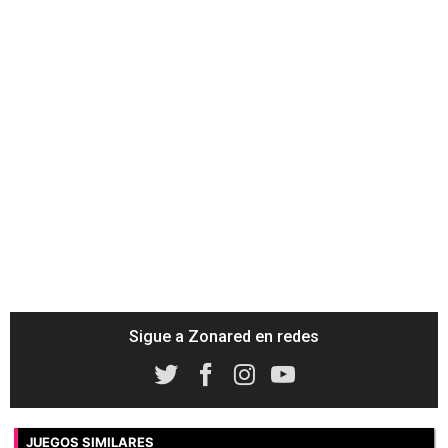
Sigue a Zonared en redes
JUEGOS SIMILARES