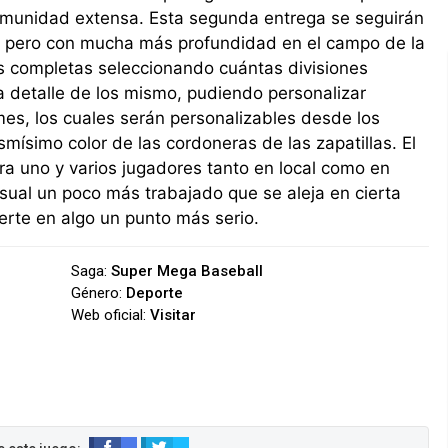
munidad extensa. Esta segunda entrega se seguirán
o pero con mucha más profundidad en el campo de la
as completas seleccionando cuántas divisiones
 detalle de los mismo, pudiendo personalizar
es, los cuales serán personalizables desde los
mísimo color de las cordoneras de las zapatillas. El
ra uno y varios jugadores tanto en local como en
isual un poco más trabajado que se aleja en cierta
ierte en algo un punto más serio.
Saga:
Super Mega Baseball
Género:
Deporte
Web oficial:
Visitar