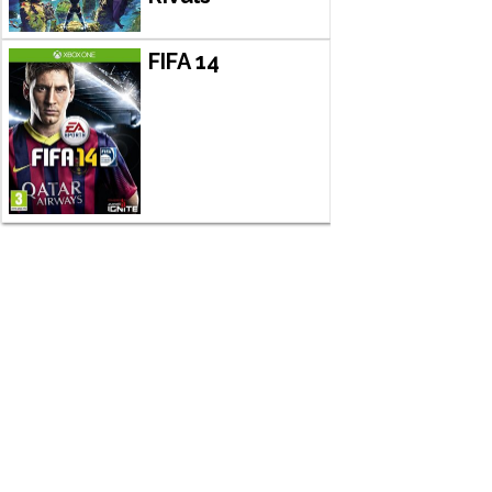
FIFA 14