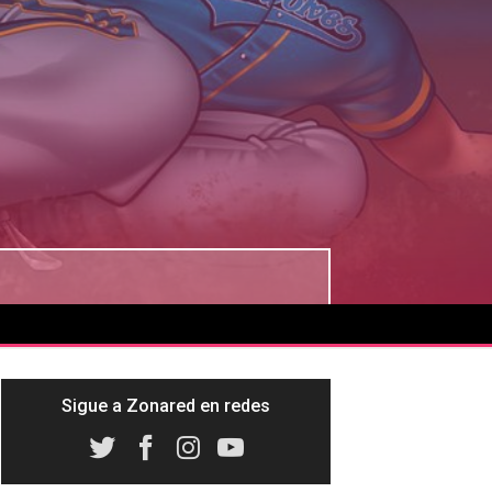
Sigue a Zonared en redes