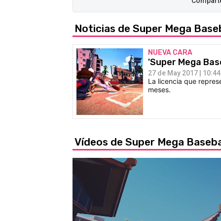
Noticias de Super Mega Baseb
NUEVA CARA
'Super Mega Base
27 de May 2017 | 10:44
La licencia que repres
meses.
Vídeos de Super Mega Baseba