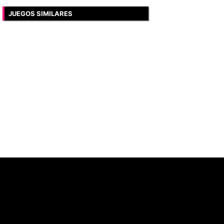
JUEGOS SIMILARES