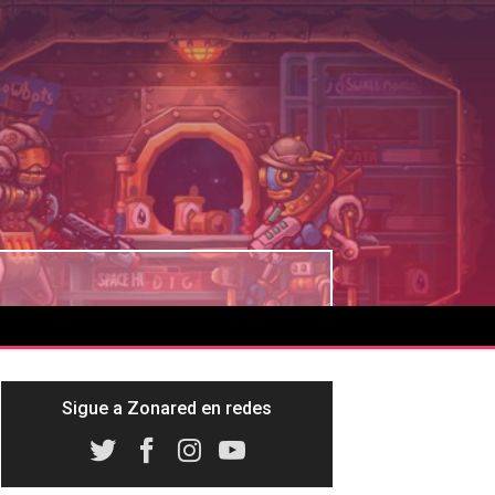
Sigue a Zonared en redes