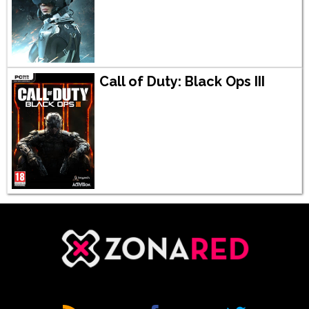
Call of Duty: Black Ops III