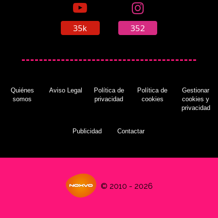
35k
352
Quiénes
Aviso Legal
Política de
Política de
Gestionar
somos
privacidad
cookies
cookies y
privacidad
Publicidad
Contactar
© 2010 - 2026