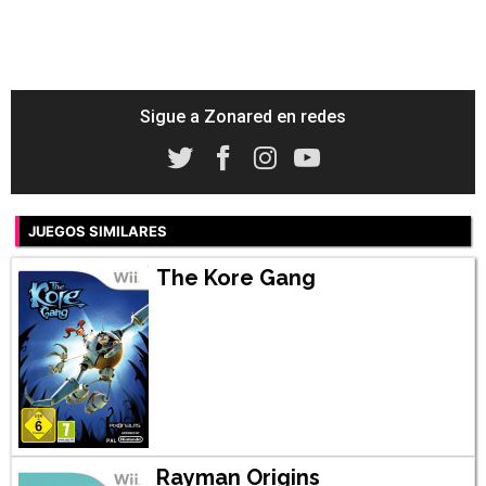
Sigue a Zonared en redes
JUEGOS SIMILARES
The Kore Gang
Rayman Origins