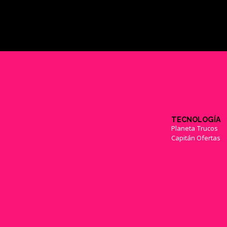
TECNOLOGÍA
Planeta Trucos
Capitán Ofertas