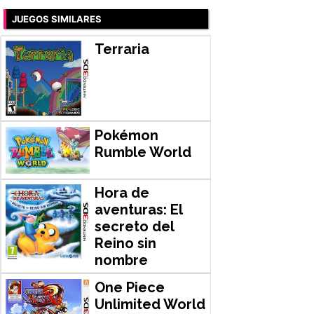
JUEGOS SIMILARES
Terraria
Pokémon
Rumble World
Hora de
aventuras: El
secreto del
Reino sin
nombre
One Piece
Unlimited World