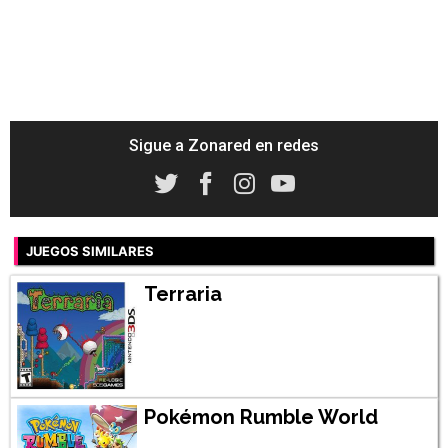
Sigue a Zonared en redes
JUEGOS SIMILARES
Terraria
Pokémon Rumble World