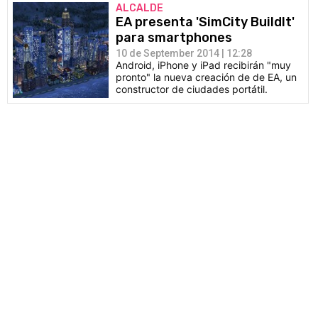
ALCALDE
EA presenta 'SimCity BuildIt'
para smartphones
10 de September 2014 | 12:28
Android, iPhone y iPad recibirán "muy
pronto" la nueva creación de de EA, un
constructor de ciudades portátil.