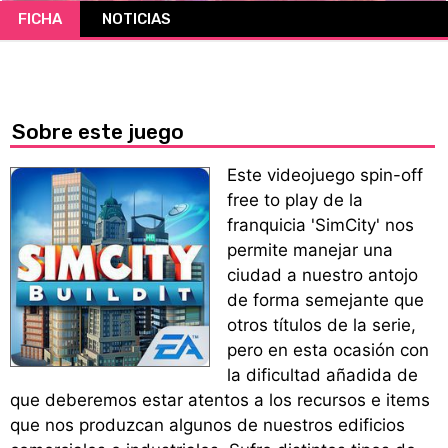
FICHA
NOTICIAS
CÓMICS
MANGA
Sobre este juego
Este videojuego spin-off
free to play de la
franquicia 'SimCity' nos
permite manejar una
ciudad a nuestro antojo
de forma semejante que
otros títulos de la serie,
pero en esta ocasión con
la dificultad añadida de
que deberemos estar atentos a los recursos e items
que nos produzcan algunos de nuestros edificios