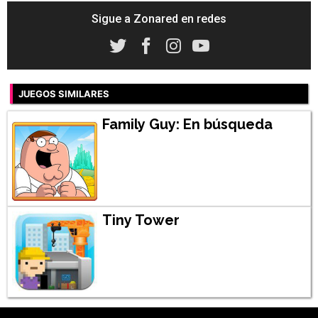
Sigue a Zonared en redes
JUEGOS SIMILARES
Family Guy: En búsqueda
Tiny Tower