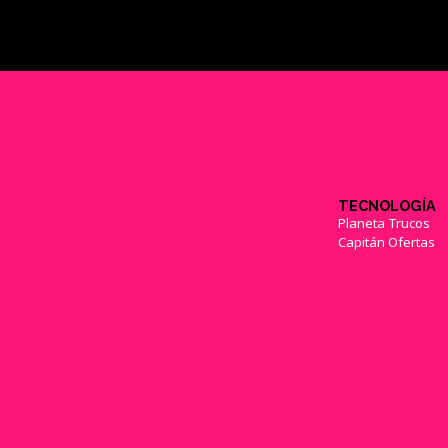
TECNOLOGÍA
Planeta Trucos
Capitán Ofertas