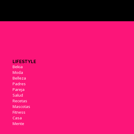
LIFESTYLE
Bekia
Moda
Belleza
Padres
Pareja
Salud
Recetas
Mascotas
Fitness
Casa
Mente