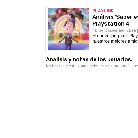
PLAYLINK
Análisis 'Saber 
Playstation 4
10 de December 2018 |
El nuevo juego de Play
nuestros mejores amig
Análisis y notas de los usuarios:
No hay suficientes puntuaciones para mostrar la m