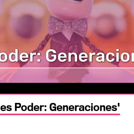
oder: Generacio
 es Poder: Generaciones'