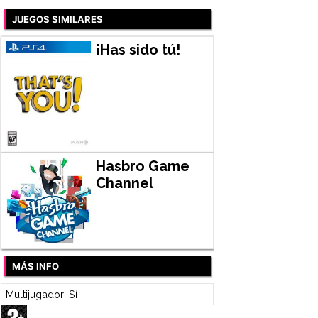
JUEGOS SIMILARES
¡Has sido tú!
Hasbro Game
Channel
MÁS INFO
Multijugador: Sí