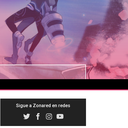
Sigue a Zonared en redes