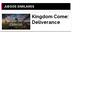
JUEGOS SIMILARES
Kingdom Come:
Deliverance