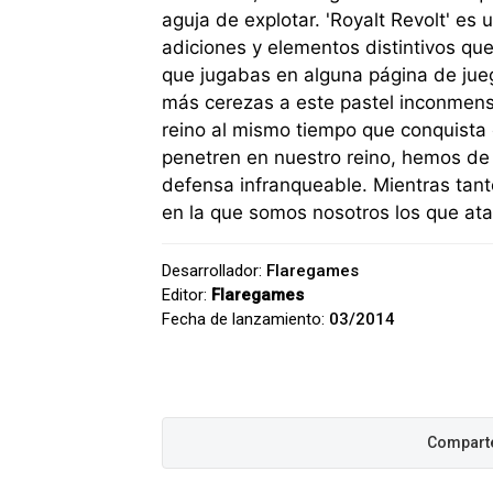
aguja de explotar. 'Royalt Revolt' e
adiciones y elementos distintivos que 
que jugabas en alguna página de juego
más cerezas a este pastel inconmens
reino al mismo tiempo que conquista 
penetren en nuestro reino, hemos de f
defensa infranqueable. Mientras tant
en la que somos nosotros los que ata
Desarrollador:
Flaregames
Editor:
Flaregames
Fecha de lanzamiento:
03/2014