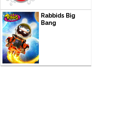
Rabbids Big
Bang