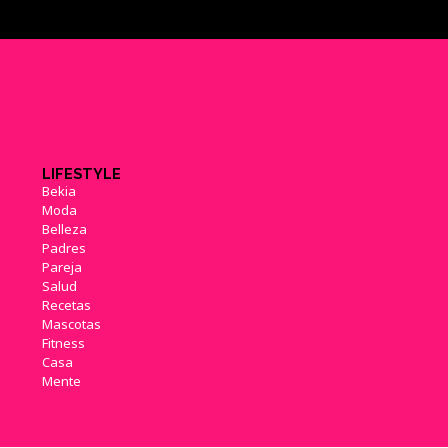
LIFESTYLE
Bekia
Moda
Belleza
Padres
Pareja
Salud
Recetas
Mascotas
Fitness
Casa
Mente