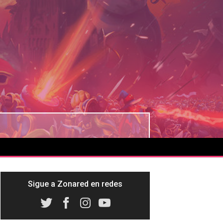
Sigue a Zonared en redes