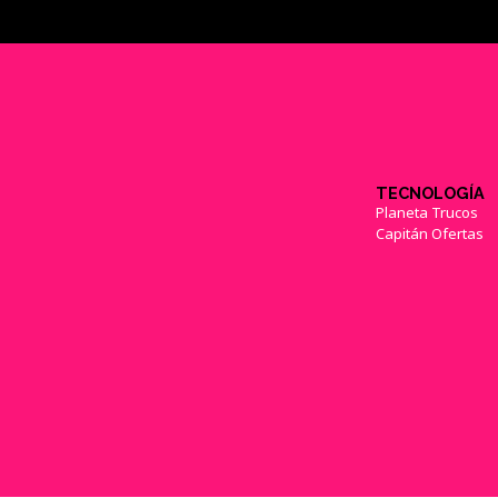
TECNOLOGÍA
Planeta Trucos
Capitán Ofertas