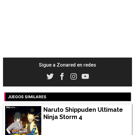
Sigue a Zonared en redes
JUEGOS SIMILARES
Naruto Shippuden Ultimate
Ninja Storm 4