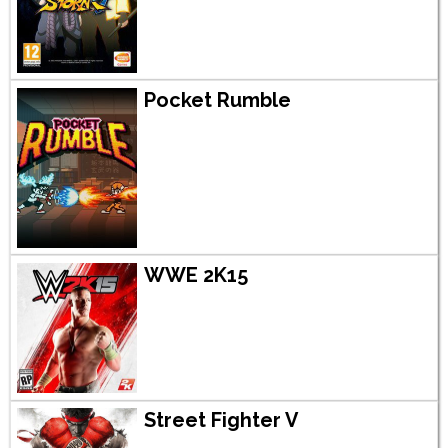
Pocket Rumble
WWE 2K15
Street Fighter V