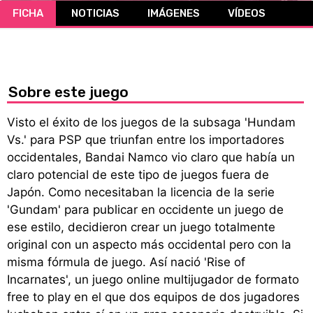
FICHA
NOTICIAS
IMÁGENES
VÍDEOS
CÓMICS
MANGA
Sobre este juego
Visto el éxito de los juegos de la subsaga 'Hundam
Vs.' para PSP que triunfan entre los importadores
occidentales, Bandai Namco vio claro que había un
claro potencial de este tipo de juegos fuera de
Japón. Como necesitaban la licencia de la serie
'Gundam' para publicar en occidente un juego de
ese estilo, decidieron crear un juego totalmente
original con un aspecto más occidental pero con la
misma fórmula de juego. Así nació 'Rise of
Incarnates', un juego online multijugador de formato
free to play en el que dos equipos de dos jugadores