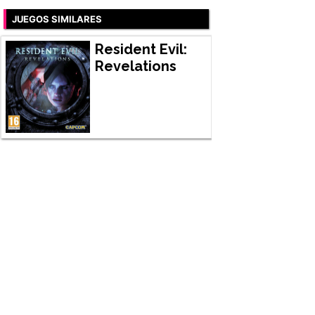
JUEGOS SIMILARES
Resident Evil:
Revelations