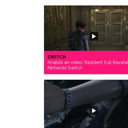
SWITCH
Análisis en vídeo 'Resident Evil Revela
Nintendo Switch