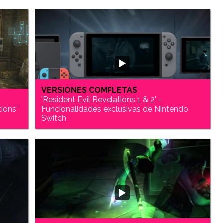
VERSIONES COMPLETAS
'Resident Evil Revelations 1 & 2' -
tions'
Funcionalidades exclusivas de Nintendo
Switch