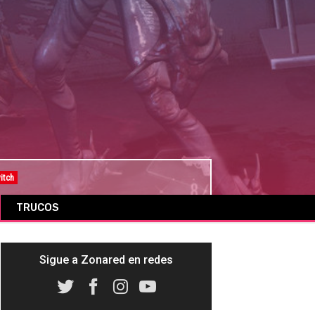
itch
TRUCOS
Sigue a Zonared en redes