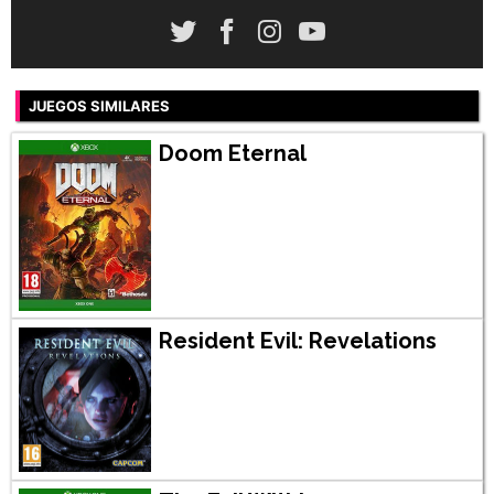
JUEGOS SIMILARES
Doom Eternal
Resident Evil: Revelations