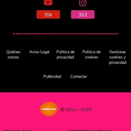
35k
352
Quiénes
Aviso Legal
Política de
Política de
Gestionar
somos
privacidad
cookies
cookies y
privacidad
Publicidad
Contactar
© 2010 - 2026