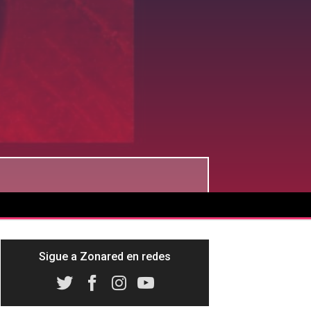
Sigue a Zonared en redes