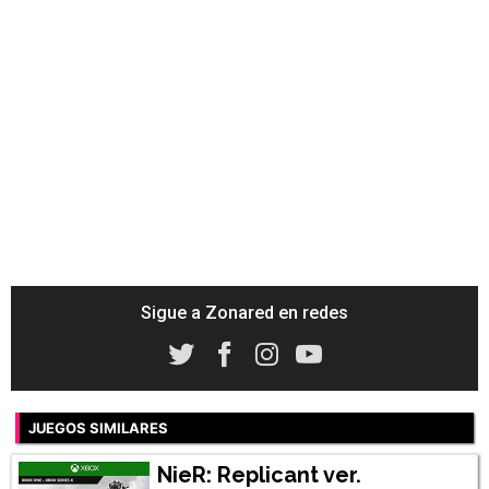
Sigue a Zonared en redes
JUEGOS SIMILARES
NieR: Replicant ver.