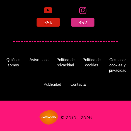
35k
352
Quiénes
Aviso Legal
Política de
Política de
Gestionar
somos
privacidad
cookies
cookies y
privacidad
Publicidad
Contactar
© 2010 - 2026