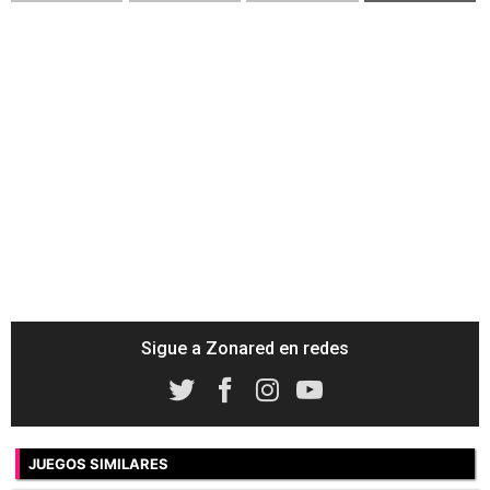
Sigue a Zonared en redes
JUEGOS SIMILARES