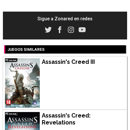
Sigue a Zonared en redes
JUEGOS SIMILARES
Assassin's Creed III
Assassin's Creed:
Revelations