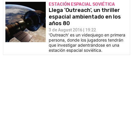
ESTACIÓN ESPACIAL SOVIÉTICA
Llega 'Outreach', un thriller
espacial ambientado en los
años 80
3 de August 2016 | 19:22
'Outreach' es un videojuego en primera
persona, donde los jugadores tendrán
que investigar adentrándose en una
estación espacial soviética.