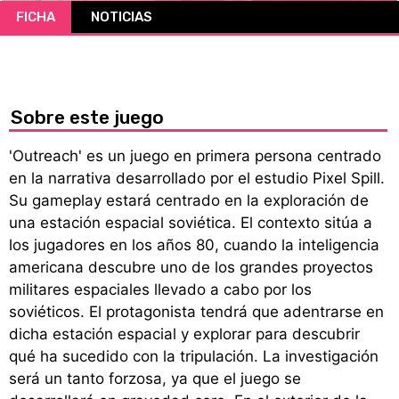
FICHA
NOTICIAS
CÓMICS
MANGA
Sobre este juego
'Outreach' es un juego en primera persona centrado
en la narrativa desarrollado por el estudio Pixel Spill.
Su gameplay estará centrado en la exploración de
una estación espacial soviética. El contexto sitúa a
los jugadores en los años 80, cuando la inteligencia
americana descubre uno de los grandes proyectos
militares espaciales llevado a cabo por los
soviéticos. El protagonista tendrá que adentrarse en
dicha estación espacial y explorar para descubrir
qué ha sucedido con la tripulación. La investigación
será un tanto forzosa, ya que el juego se