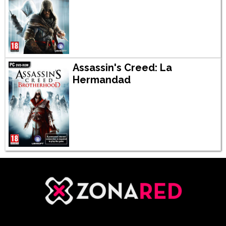
Assassin's Creed: La
Hermandad