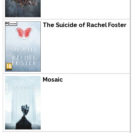
The Suicide of Rachel Foster
Mosaic