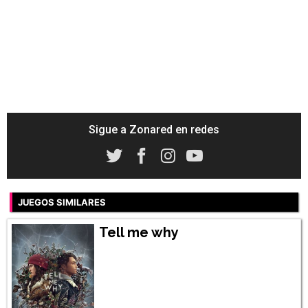
Sigue a Zonared en redes
JUEGOS SIMILARES
Tell me why