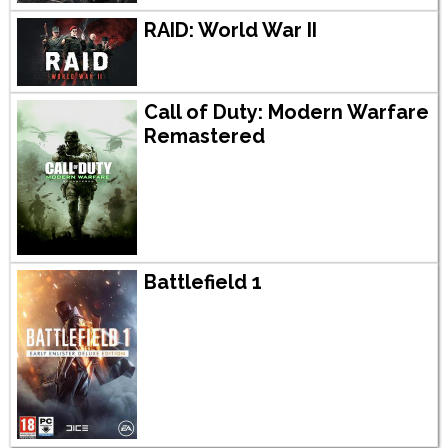
RAID: World War II
Call of Duty: Modern Warfare
Remastered
Battlefield 1