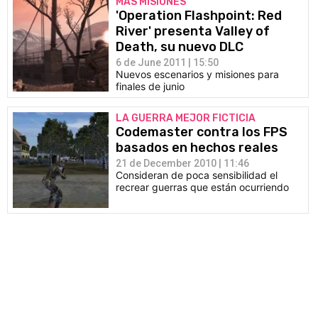
MÁS MISIONES
'Operation Flashpoint: Red
River' presenta Valley of
Death, su nuevo DLC
6 de June 2011 | 15:50
Nuevos escenarios y misiones para
finales de junio
LA GUERRA MEJOR FICTICIA
Codemaster contra los FPS
basados en hechos reales
21 de December 2010 | 11:46
Consideran de poca sensibilidad el
recrear guerras que están ocurriendo