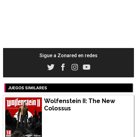
Sigue a Zonared en redes
JUEGOS SIMILARES
Wolfenstein II: The New
Colossus