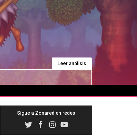
Leer análisis
Sigue a Zonared en redes