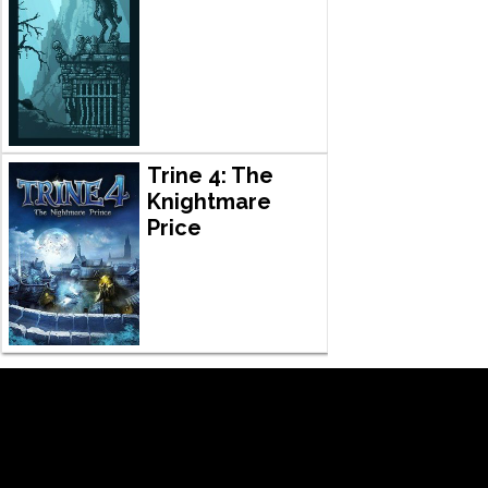
Trine 4: The
Knightmare
Price