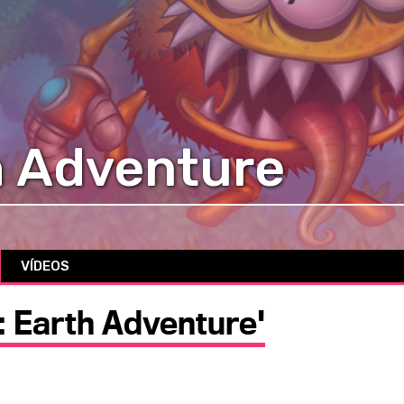
h Adventure
VÍDEOS
: Earth Adventure'