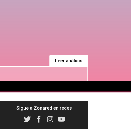
Leer análisis
Sigue a Zonared en redes