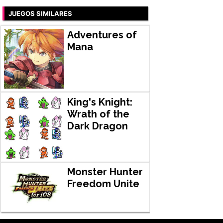
JUEGOS SIMILARES
Adventures of
Mana
King's Knight:
Wrath of the
Dark Dragon
Monster Hunter
Freedom Unite