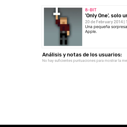
8-BIT
'Only One', solo 
20 de February 2014 | 
Una pequeña sorpresa 
Apple.
Análisis y notas de los usuarios:
No hay suficientes puntuaciones para mostrar la m