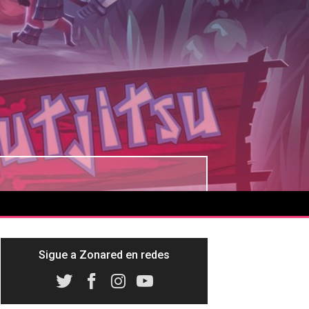
Sigue a Zonared en redes