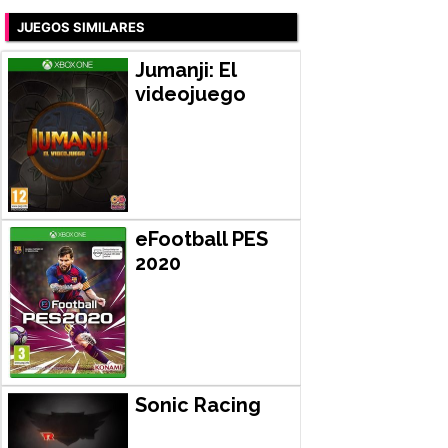
JUEGOS SIMILARES
Jumanji: El
videojuego
eFootball PES
2020
Sonic Racing