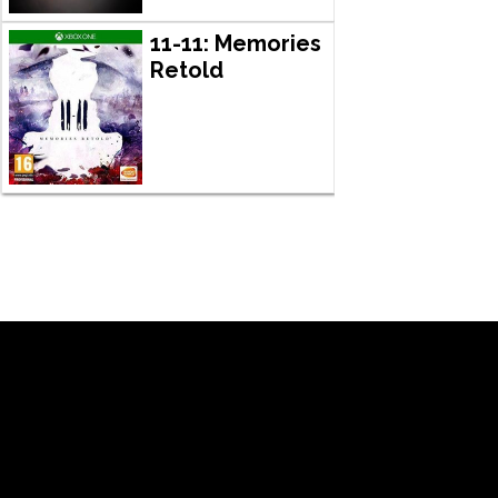
11-11: Memories
Retold