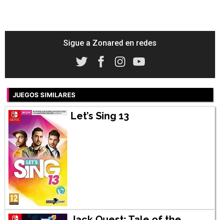
Sigue a Zonared en redes
JUEGOS SIMILARES
Let’s Sing 13
Jack Quest: Tale of the