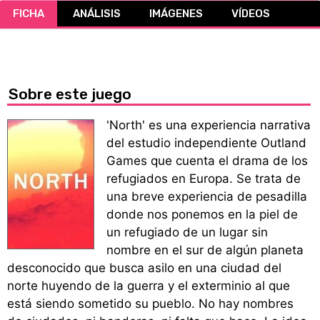
FICHA
ANÁLISIS
IMÁGENES
VÍDEOS
CÓMICS
MANGA
Sobre este juego
'North' es una experiencia narrativa
del estudio independiente Outland
Games que cuenta el drama de los
refugiados en Europa. Se trata de
una breve experiencia de pesadilla
donde nos ponemos en la piel de
un refugiado de un lugar sin
nombre en el sur de algún planeta
desconocido que busca asilo en una ciudad del
norte huyendo de la guerra y el exterminio al que
está siendo sometido su pueblo. No hay nombres