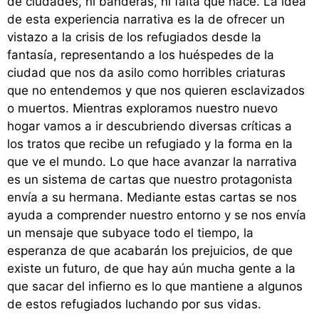
de ciudades, ni banderas, ni falta que hace. La idea
de esta experiencia narrativa es la de ofrecer un
vistazo a la crisis de los refugiados desde la
fantasía, representando a los huéspedes de la
ciudad que nos da asilo como horribles criaturas
que no entendemos y que nos quieren esclavizados
o muertos. Mientras exploramos nuestro nuevo
hogar vamos a ir descubriendo diversas críticas a
los tratos que recibe un refugiado y la forma en la
que ve el mundo. Lo que hace avanzar la narrativa
es un sistema de cartas que nuestro protagonista
envía a su hermana. Mediante estas cartas se nos
ayuda a comprender nuestro entorno y se nos envía
un mensaje que subyace todo el tiempo, la
esperanza de que acabarán los prejuicios, de que
existe un futuro, de que hay aún mucha gente a la
que sacar del infierno es lo que mantiene a algunos
de estos refugiados luchando por sus vidas.