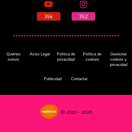
35k
352
Quiénes
Aviso Legal
Política de
Política de
Gestionar
somos
privacidad
cookies
cookies y
privacidad
Publicidad
Contactar
© 2010 - 2026