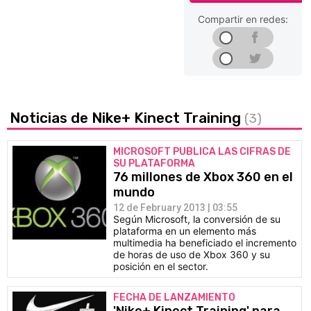
Compartir en redes:
Noticias de Nike+ Kinect Training
(3)
MICROSOFT PUBLICA LAS CIFRAS DE
SU PLATAFORMA
76 millones de Xbox 360 en el
mundo
12 de February 2013 | 03:55
Según Microsoft, la conversión de su
plataforma en un elemento más
multimedia ha beneficiado el incremento
de horas de uso de Xbox 360 y su
posición en el sector.
FECHA DE LANZAMIENTO