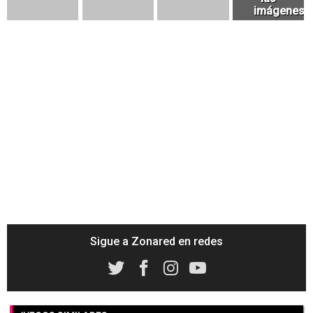
Sigue a Zonared en redes