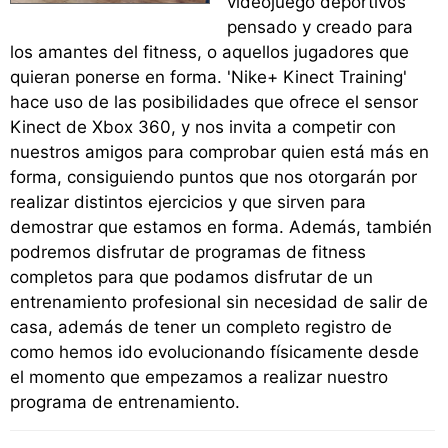
videojuego deportivos
pensado y creado para
los amantes del fitness, o aquellos jugadores que
quieran ponerse en forma. 'Nike+ Kinect Training'
hace uso de las posibilidades que ofrece el sensor
Kinect de Xbox 360, y nos invita a competir con
nuestros amigos para comprobar quien está más en
forma, consiguiendo puntos que nos otorgarán por
realizar distintos ejercicios y que sirven para
demostrar que estamos en forma. Además, también
podremos disfrutar de programas de fitness
completos para que podamos disfrutar de un
entrenamiento profesional sin necesidad de salir de
casa, además de tener un completo registro de
como hemos ido evolucionando físicamente desde
el momento que empezamos a realizar nuestro
programa de entrenamiento.