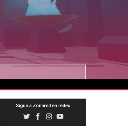
Sigue a Zonared en redes