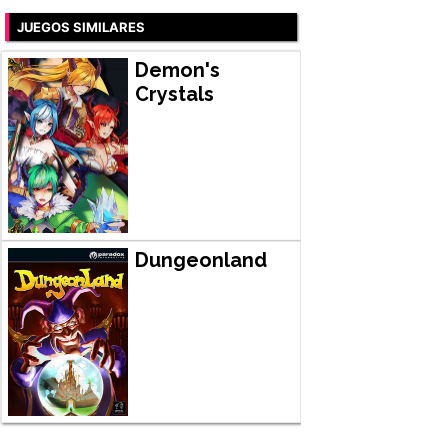
JUEGOS SIMILARES
Demon's
Crystals
Dungeonland