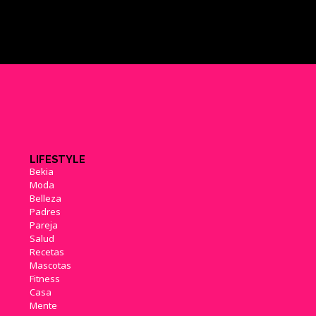
LIFESTYLE
Bekia
Moda
Belleza
Padres
Pareja
Salud
Recetas
Mascotas
Fitness
Casa
Mente