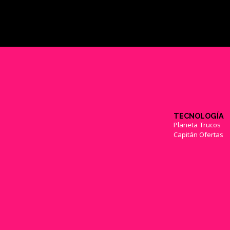
TECNOLOGÍA
Planeta Trucos
Capitán Ofertas