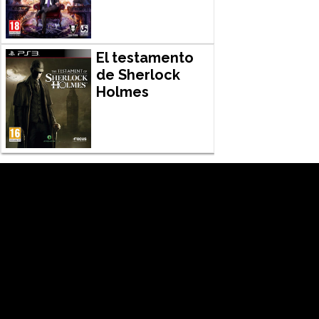
El testamento
de Sherlock
Holmes