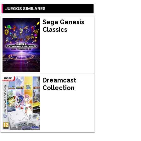
JUEGOS SIMILARES
Sega Genesis
Classics
Dreamcast
Collection