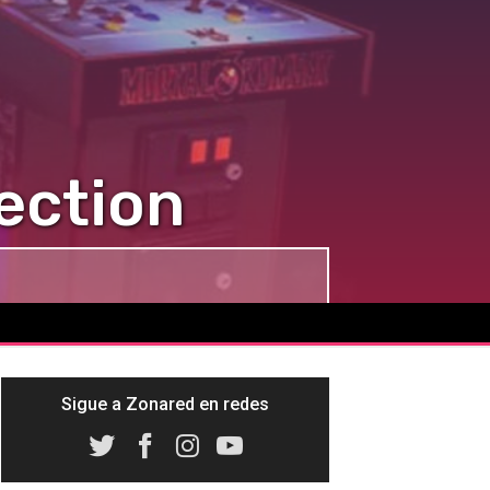
ection
Sigue a Zonared en redes