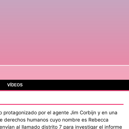
VÍDEOS
 protagonizado por el agente Jim Corbijn y en una
 de derechos humanos cuyo nombre es Rebecca
envían al llamado distrito 7 para investigar el informe