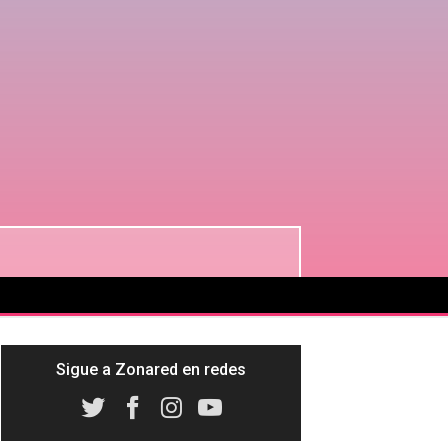
Sigue a Zonared en redes