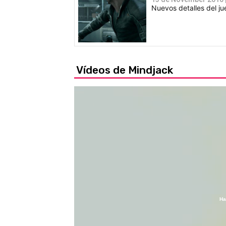
Nuevos detalles del ju
Vídeos de Mindjack
Ha