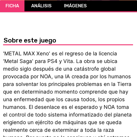
FICHA
ANÁLISIS
IMÁGENES
CÓMICS
MANGA
Sobre este juego
'METAL MAX Xeno' es el regreso de la licencia
'Metal Saga' para PS4 y Vita. La obra se ubica
medio siglo después de una catástrofe global
provocada por NOA, una IA creada por los humanos
para solventar los principales problemas en la Tierra
que en determinado momento comprende que hay
una enfermedad que los causa todos, los propios
humanos. El desenlace es el esperado y NOA toma
el control de todo sistema informatizado del planeta
erigiendo un ejército de máquinas que se queda
realmente cerca de exterminar a toda la raza