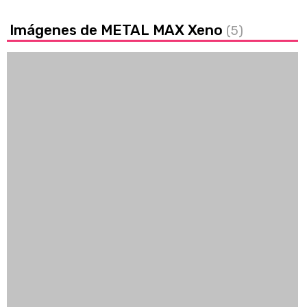
Imágenes de METAL MAX Xeno
(5)