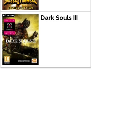
Dark Souls III