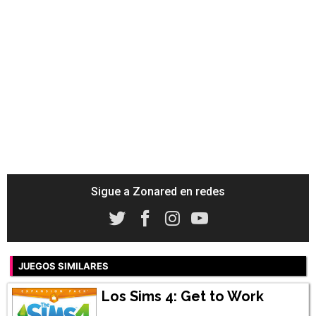
Sigue a Zonared en redes
JUEGOS SIMILARES
Los Sims 4: Get to Work