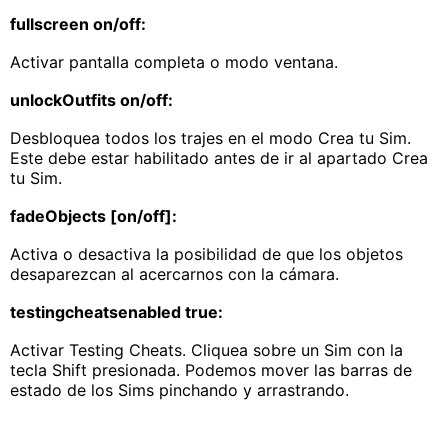
fullscreen on/off:
Activar pantalla completa o modo ventana.
unlockOutfits on/off:
Desbloquea todos los trajes en el modo Crea tu Sim.
Este debe estar habilitado antes de ir al apartado Crea
tu Sim.
fadeObjects [on/off]:
Activa o desactiva la posibilidad de que los objetos
desaparezcan al acercarnos con la cámara.
testingcheatsenabled true:
Activar Testing Cheats. Cliquea sobre un Sim con la
tecla Shift presionada. Podemos mover las barras de
estado de los Sims pinchando y arrastrando.