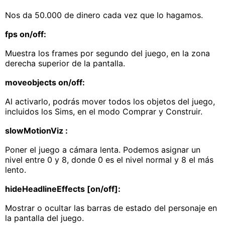
Nos da 50.000 de dinero cada vez que lo hagamos.
fps on/off:
Muestra los frames por segundo del juego, en la zona
derecha superior de la pantalla.
moveobjects on/off:
Al activarlo, podrás mover todos los objetos del juego,
incluidos los Sims, en el modo Comprar y Construir.
slowMotionViz :
Poner el juego a cámara lenta. Podemos asignar un
nivel entre 0 y 8, donde 0 es el nivel normal y 8 el más
lento.
hideHeadlineEffects [on/off]:
Mostrar o ocultar las barras de estado del personaje en
la pantalla del juego.