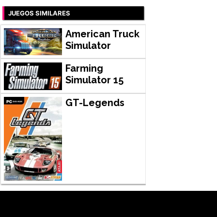
JUEGOS SIMILARES
American Truck
Simulator
Farming
Simulator 15
GT-Legends