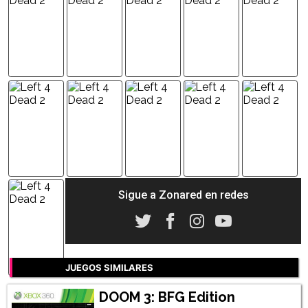
Sigue a Zonared en redes
JUEGOS SIMILARES
DOOM 3: BFG Edition