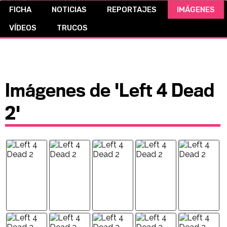
FICHA
NOTICIAS
REPORTAJES
IMÁGENES
CÓMICS
VÍDEOS
TRUCOS
MANGA
Imágenes de 'Left 4 Dead
2'