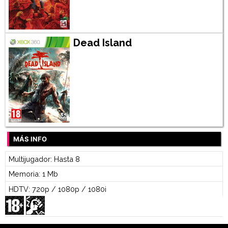
Dead Island
MÁS INFO
Multijugador: Hasta 8
Memoria: 1 Mb
HDTV: 720p / 1080p / 1080i