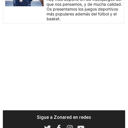
que nos pensamos, y de mucha calidad.
Os presentamos los juegos deportivos
más populares además del fútbol y el
basket.
Sigue a Zonared en redes