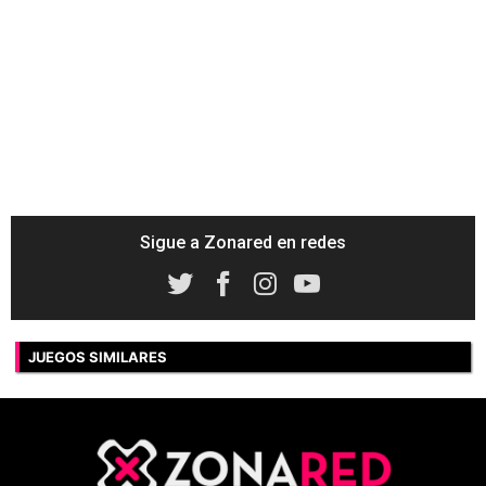
Sigue a Zonared en redes
JUEGOS SIMILARES