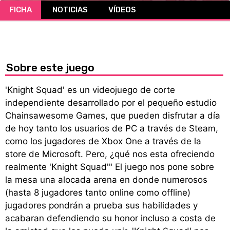
FICHA
NOTICIAS
VÍDEOS
CÓMICS
MANGA
Sobre este juego
'Knight Squad' es un videojuego de corte
independiente desarrollado por el pequeño estudio
Chainsawesome Games, que pueden disfrutar a día
de hoy tanto los usuarios de PC a través de Steam,
como los jugadores de Xbox One a través de la
store de Microsoft. Pero, ¿qué nos esta ofreciendo
realmente 'Knight Squad'" El juego nos pone sobre
la mesa una alocada arena en donde numerosos
(hasta 8 jugadores tanto online como offline)
jugadores pondrán a prueba sus habilidades y
acabaran defendiendo su honor incluso a costa de