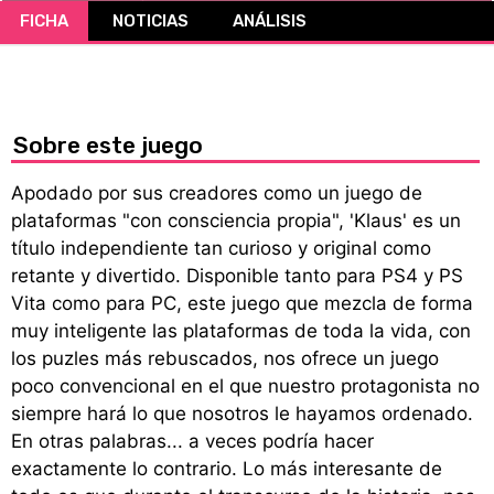
FICHA
NOTICIAS
ANÁLISIS
CÓMICS
MANGA
Sobre este juego
Apodado por sus creadores como un juego de
plataformas "con consciencia propia", 'Klaus' es un
título independiente tan curioso y original como
retante y divertido. Disponible tanto para PS4 y PS
Vita como para PC, este juego que mezcla de forma
muy inteligente las plataformas de toda la vida, con
los puzles más rebuscados, nos ofrece un juego
poco convencional en el que nuestro protagonista no
siempre hará lo que nosotros le hayamos ordenado.
En otras palabras... a veces podría hacer
exactamente lo contrario. Lo más interesante de