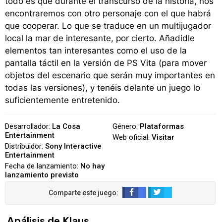
todo es que durante el transcurso de la historia, nos
encontraremos con otro personaje con el que habrá
que cooperar. Lo que se traduce en un multijugador
local la mar de interesante, por cierto. Añadidle
elementos tan interesantes como el uso de la
pantalla táctil en la versión de PS Vita (para mover
objetos del escenario que serán muy importantes en
todas las versiones), y tenéis delante un juego lo
suficientemente entretenido.
Desarrollador:
La Cosa
Género:
Plataformas
Entertainment
Web oficial:
Visitar
Distribuidor:
Sony Interactive
Entertainment
Fecha de lanzamiento:
No hay
lanzamiento previsto
Análisis de Klaus