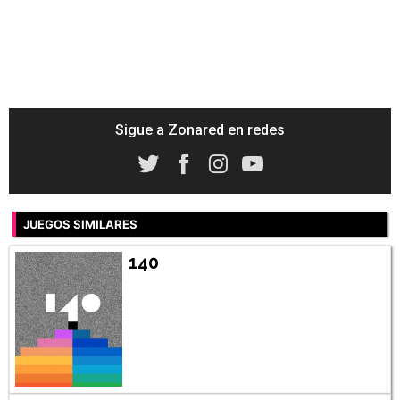
Sigue a Zonared en redes
JUEGOS SIMILARES
140