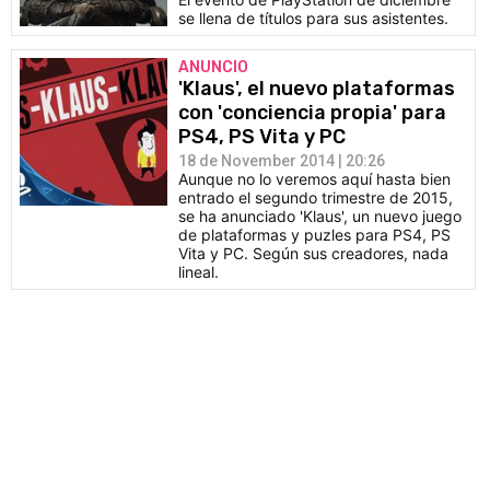
se llena de títulos para sus asistentes.
ANUNCIO
'Klaus', el nuevo plataformas
con 'conciencia propia' para
PS4, PS Vita y PC
18 de November 2014 | 20:26
Aunque no lo veremos aquí hasta bien
entrado el segundo trimestre de 2015,
se ha anunciado 'Klaus', un nuevo juego
de plataformas y puzles para PS4, PS
Vita y PC. Según sus creadores, nada
lineal.