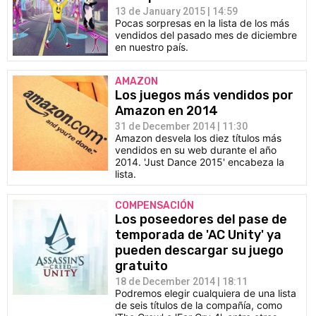
13 de January 2015 | 14:59
Pocas sorpresas en la lista de los más
vendidos del pasado mes de diciembre
en nuestro país.
AMAZON
Los juegos más vendidos por
Amazon en 2014
31 de December 2014 | 11:30
Amazon desvela los diez títulos más
vendidos en su web durante el año
2014. 'Just Dance 2015' encabeza la
lista.
COMPENSACIÓN
Los poseedores del pase de
temporada de 'AC Unity' ya
pueden descargar su juego
gratuito
18 de December 2014 | 18:11
Podremos elegir cualquiera de una lista
de seis títulos de la compañía, como