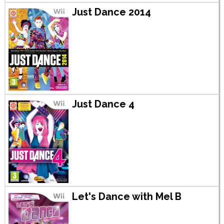
Just Dance 2014
Just Dance 4
Let's Dance with Mel B