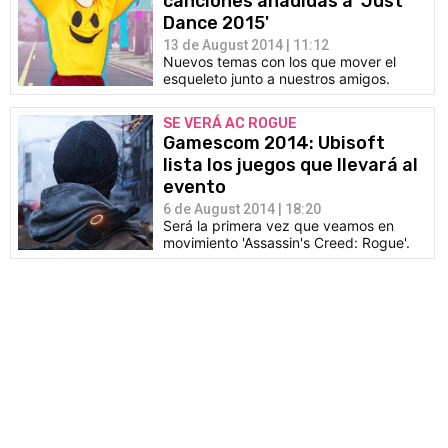
canciones añadidas a 'Just
Dance 2015'
13 de August 2014 | 11:12
Nuevos temas con los que mover el
esqueleto junto a nuestros amigos.
SE VERÁ AC ROGUE
Gamescom 2014: Ubisoft
lista los juegos que llevará al
evento
6 de August 2014 | 18:20
Será la primera vez que veamos en
movimiento 'Assassin's Creed: Rogue'.