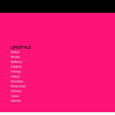
LIFESTYLE
Bekia
Moda
Belleza
Padres
Pareja
Salud
Recetas
Mascotas
Fitness
Casa
Mente