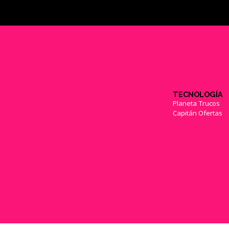
TECNOLOGÍA
Planeta Trucos
Capitán Ofertas