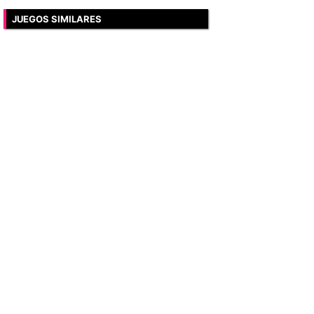
JUEGOS SIMILARES