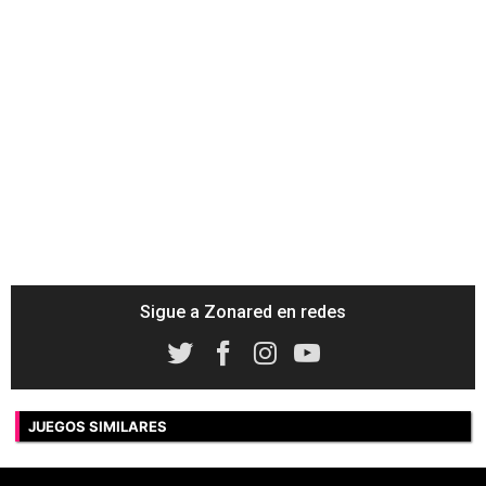
Sigue a Zonared en redes
JUEGOS SIMILARES