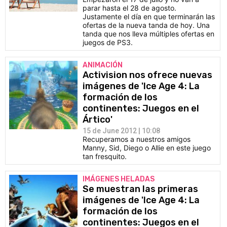
parar hasta el 28 de agosto.
Justamente el día en que terminarán las
ofertas de la nueva tanda de hoy. Una
tanda que nos lleva múltiples ofertas en
juegos de PS3.
ANIMACIÓN
Activision nos ofrece nuevas
imágenes de 'Ice Age 4: La
formación de los
continentes: Juegos en el
Ártico'
15 de June 2012 | 10:08
Recuperamos a nuestros amigos
Manny, Sid, Diego o Allie en este juego
tan fresquito.
IMÁGENES HELADAS
Se muestran las primeras
imágenes de 'Ice Age 4: La
formación de los
continentes: Juegos en el