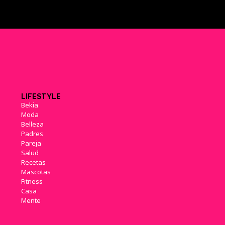
LIFESTYLE
Bekia
Moda
Belleza
Padres
Pareja
Salud
Recetas
Mascotas
Fitness
Casa
Mente