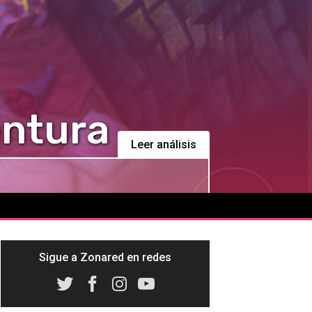
entura
Leer análisis
Sigue a Zonared en redes