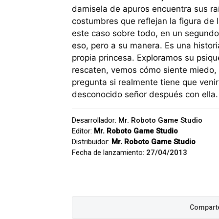
damisela de apuros encuentra sus raí
costumbres que reflejan la figura de
este caso sobre todo, en un segundo 
eso, pero a su manera. Es una histor
propia princesa. Exploramos su psiq
rescaten, vemos cómo siente miedo, 
pregunta si realmente tiene que veni
desconocido señor después con ella.
Desarrollador:
Mr. Roboto Game Studio
Editor:
Mr. Roboto Game Studio
Distribuidor:
Mr. Roboto Game Studio
Fecha de lanzamiento:
27/04/2013