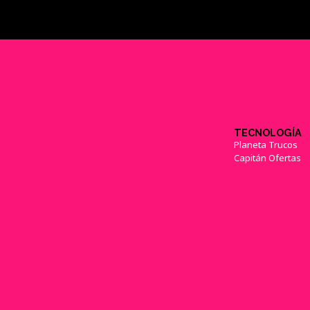
TECNOLOGÍA
Planeta Trucos
Capitán Ofertas