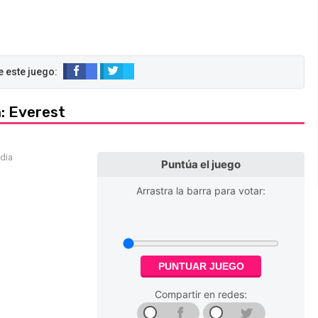
: Everest
edia
Puntúa el juego
Arrastra la barra para votar:
PUNTUAR JUEGO
Compartir en redes: