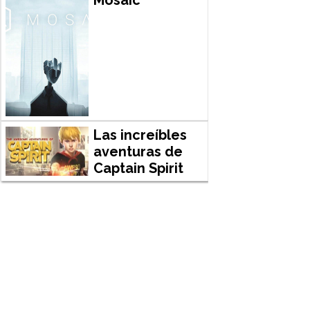
Las increíbles
aventuras de
Captain Spirit