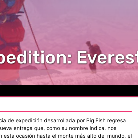
edition: Everes
cia de expedición desarrollada por Big Fish regresa
nueva entrega que, como su nombre indica, nos
n esta ocasión hasta el monte más alto del mundo, el