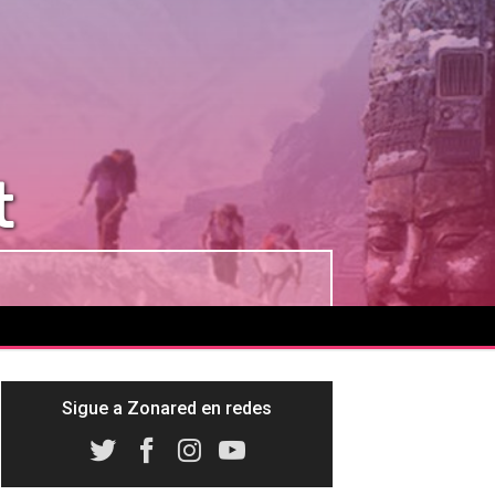
t
Sigue a Zonared en redes