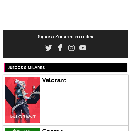
Sigue a Zonared en redes
JUEGOS SIMILARES
Valorant