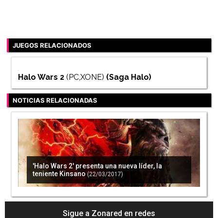
JUEGOS RELACIONADOS
Halo Wars 2
(PC,XONE)
(Saga
Halo
)
NOTICIAS RELACIONADAS
'Halo Wars 2' presenta una nueva líder, la
teniente Kinsano
(22/03/2017)
Sigue a Zonared en redes