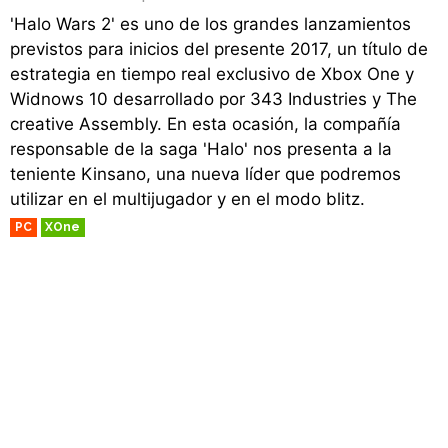
'Halo Wars 2' es uno de los grandes lanzamientos
previstos para inicios del presente 2017, un título de
estrategia en tiempo real exclusivo de Xbox One y
Widnows 10 desarrollado por 343 Industries y The
creative Assembly. En esta ocasión, la compañía
responsable de la saga 'Halo' nos presenta a la
teniente Kinsano, una nueva líder que podremos
utilizar en el multijugador y en el modo blitz.
PC
XOne